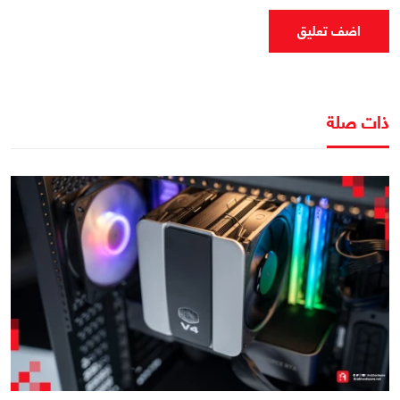
اضف تعليق
ذات صلة