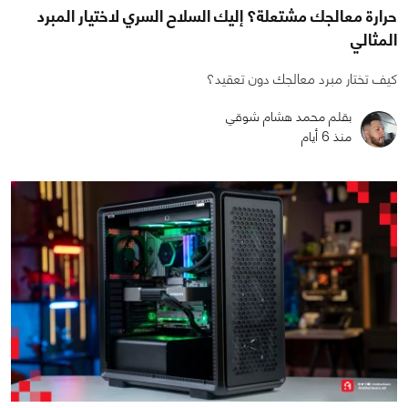
حرارة معالجك مشتعلة؟ إليك السلاح السري لاختيار المبرد
المثالي
كيف تختار مبرد معالجك دون تعقيد؟
بقلم محمد هشام شوقي
منذ 6 أيام