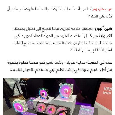
عرب هاردوير
: ما هي أحدث حلول شركتكم للاستدامة وكيف يمكن أن
تؤثر على البيئة؟
شين آلبورو
: بصفتنا علامة تجارية، فإننا نتطلع إلى تقليل بصمتنا
الكربونية من خلال استخدام المزيد من المواد المعاد تدويرها في
منتجاتنا، وكذلك النظر في كيفية تحسين عمليات المصنع لتقليل
استهلاكنا الإجمالي للطاقة.
هذه في الحقيقة عملية طويلة، ولكننا نسير نحو هدفنا خطوة بخطوة
من أجل القيام بدورنا في إنشاء نظام بيئي مستدام للأجيال القادمة.