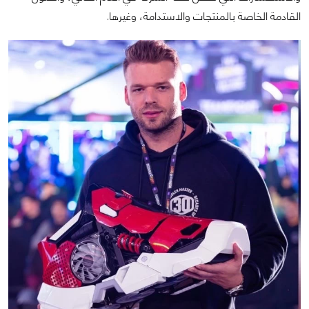
القادمة الخاصة بالمنتجات والاستدامة، وغيرها.