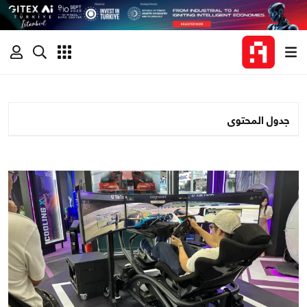
جدول المحتوى