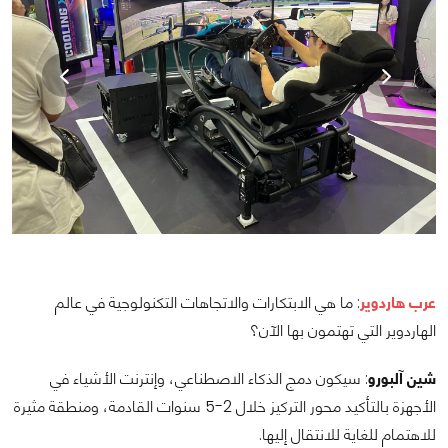
عرب هاردوير
: ما هي الابتكارات والاتجاهات التكنولوجية في عالم
الهاردوير التي تهتمون بها الآن؟
شين آلبورو
: سيكون دمج الذكاء الاصطناعي، وإنترنت الأشياء في
الأجهزة بالتأكيد محور التركيز خلال 2-5 سنوات القادمة، ومنطقة مثيرة
للاهتمام للغاية للانتقال إليها.