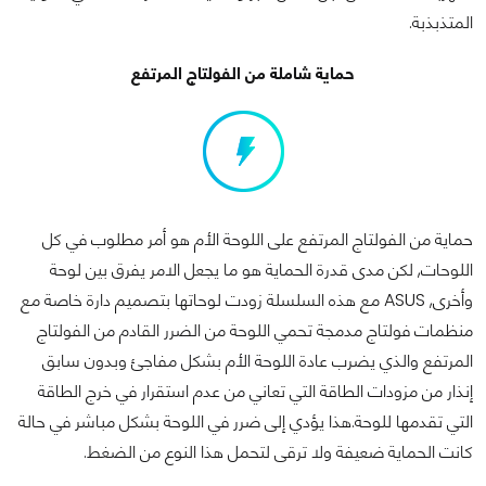
المتذبذبة.
حماية شاملة من الفولتاج المرتفع
حماية من الفولتاج المرتفع على اللوحة الأم هو أمر مطلوب في كل
اللوحات, لكن مدى قدرة الحماية هو ما يجعل الامر يفرق بين لوحة
وأخرى, ASUS مع هذه السلسلة زودت لوحاتها بتصميم دارة خاصة مع
منظمات فولتاج مدمجة تحمي اللوحة من الضرر القادم من الفولتاج
المرتفع والذي يضرب عادة اللوحة الأم بشكل مفاجئ وبدون سابق
إنذار من مزودات الطاقة التي تعاني من عدم استقرار في خرج الطاقة
التي تقدمها للوحة.هذا يؤدي إلى ضرر في اللوحة بشكل مباشر في حالة
كانت الحماية ضعيفة ولا ترقى لتحمل هذا النوع من الضغط.