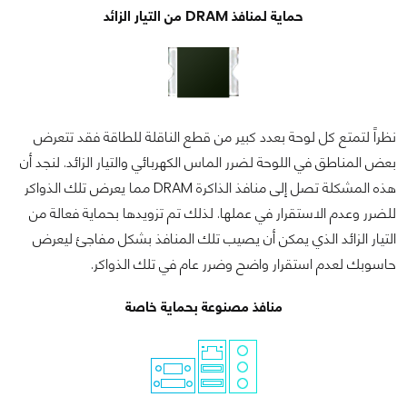
حماية لمنافذ DRAM من التيار الزائد
نظراً لتمتع كل لوحة بعدد كبير من قطع الناقلة للطاقة فقد تتعرض
بعض المناطق في اللوحة لضرر الماس الكهربائي والتيار الزائد. لنجد أن
هذه المشكلة تصل إلى منافذ الذاكرة DRAM مما يعرض تلك الذواكر
للضرر وعدم الاستقرار في عملها. لذلك تم تزويدها بحماية فعالة من
التيار الزائد الذي يمكن أن يصيب تلك المنافذ بشكل مفاجئ ليعرض
حاسوبك لعدم استقرار واضح وضرر عام في تلك الذواكر.
منافذ مصنوعة بحماية خاصة