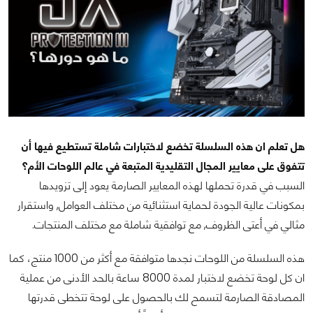
هل تعلم ان هذه السلسلة تخضع لاختبارات شاملة تستطيع فيها أن
تتفوق على معايير المجال التقليدية المتبعة في عالم اللوحات الأم؟
السبب في قدرة تحملها لهذه المعايير الصارمة يعود إلى تزويدها
بمكونات عالية الجودة لحماية استثنائية من مختلف العوامل, واستقرار
مثالي في أعتى الظروف, مع توافقية شاملة مع مختلف المنتجات.
هذه السلسلة من اللوحات نجدها متوافقة مع أكثر من 1000 منتج، كما
ان كل لوحة تخضع لاختبار لمدة 8000 ساعة بالحد الأدنى من عملية
المصادقة الصارمة لتسمح لك بالحصول على لوحة تتخطى قدرتها