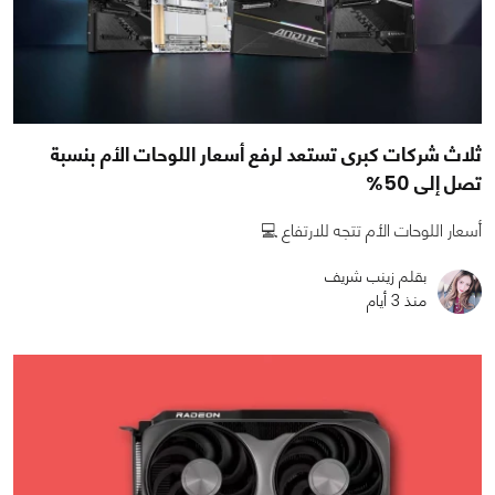
ثلاث شركات كبرى تستعد لرفع أسعار اللوحات الأم بنسبة
تصل إلى 50%
أسعار اللوحات الأم تتجه للارتفاع 💻
بقلم زينب شريف
منذ 3 أيام