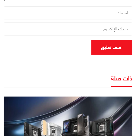
اضف تعليق
ذات صلة