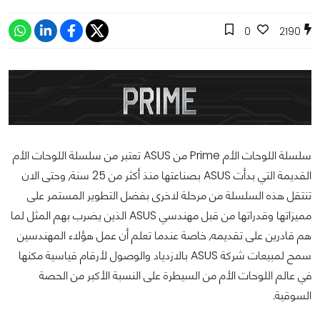
0
2190
سلسلة اللوحات الأم Prime من ASUS تعتبر من سلسلة اللوحات الأم
القديمة التي بدأت ASUS بصناعتها منذ أكثر من 25 سنة, وحتى الان
تنتقل هذه السلسلة من مرحلة لاخرى بفضل التطوير المستمر على
مميزاتها وقدراتها من قبل مهندسي ASUS الذين يضرب بهم المثل لما
هم قادرين على تقديمه, خاصة عندما تعلم أن عمل هؤلاء المهندسين
سمح لمبيعات شركة ASUS بالازدياد والوصول لأرقام قياسية مكنها
في عالم اللوحات الأم من السيطرة على النسبة الأكبر من الحصة
السوقية.