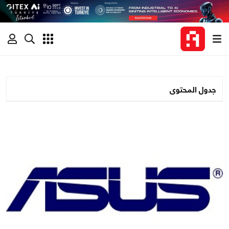
جدول المحتوى