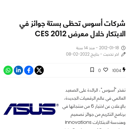
شركات أسوس تحظى بستة جوائز في
الابتكار خلال معرض CES 2012
2012-01-18 - منذ 14 سنة
اخر تحديث - بتاريخ 2022-02-08
0
1004
تفخر "أسوس"، الرائدة على الصعيد
العالمي في عالم الرقميات الجديدة،
بالإعلان عن اختيار 6 من منتجاتها في
برنامج التكريم من جوائز تصميم
وهندسة الابتكارات Innovations