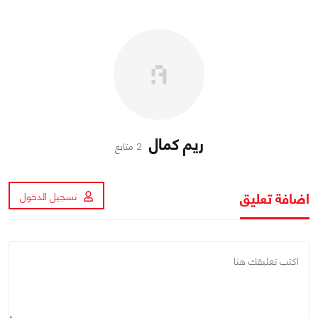
ريم كمال
2 متابع
اضافة تعليق
تسجيل الدخول