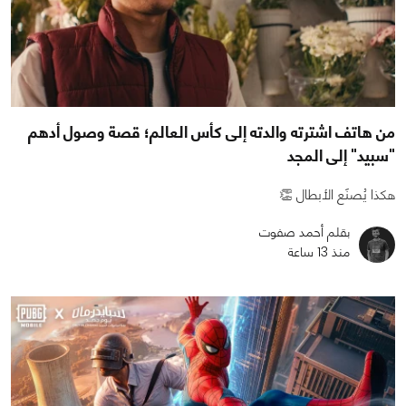
من هاتف اشترته والدته إلى كأس العالم؛ قصة وصول أدهم
"سبيد" إلى المجد
هكذا يُصنَع الأبطال 👏
بقلم أحمد صفوت
منذ 13 ساعة