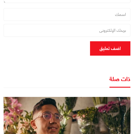
اضف تعليق
ذات صلة