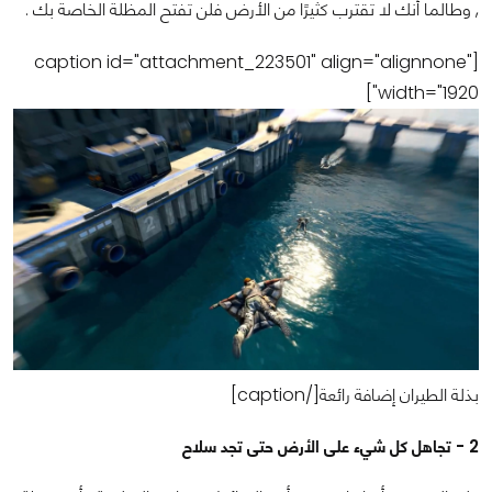
, وطالما أنك لا تقترب كثيرًا من الأرض فلن تفتح المظلة الخاصة بك .
[caption id="attachment_223501" align="alignnone"
width="1920"]
بذلة الطيران إضافة رائعة[/caption]
2 - تجاهل كل شيء على الأرض حتى تجد سلاح