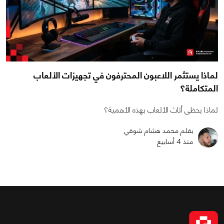
لماذا يستثمر اللاعبون المحترفون في تجهيزات الألعاب
المتكاملة؟
لماذا يحظى أثاث الألعاب بهذه الأهمية؟
بقلم محمد هشام شوقي
منذ 4 أسابيع