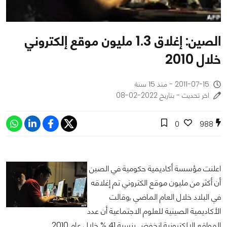
الصين: إغلاق 1.3 مليون موقع إلكتروني
خلال 2010
2011-07-15 - منذ 15 سنة
اخر تحديث - بتاريخ 2022-02-08
0
988
اعلنت مؤسسة أكاديمية حكومية في الصين
أن أكثر من مليون موقع الكتروني تم إغلاقه
في البلاد خلال العام الماضي ,وقالت
الأكاديمية الصينية للعلوم الاجتماعية أن عدد
المواقع الالكترونية انخفض بنسبة 41 % خلال عام 2010.