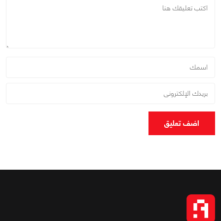
اضف تعليق