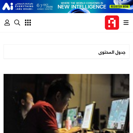
جدول المحتوى