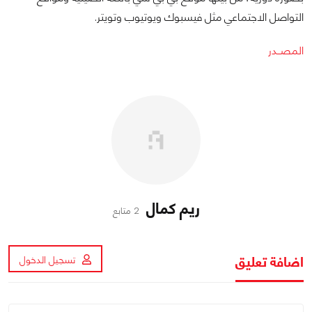
التواصل الاجتماعي مثل فيسبوك ويوتيوب وتويتر.
المصــدر
ريم كمال
2 متابع
اضافة تعليق
تسجيل الدخول