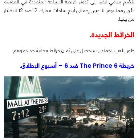
ينضم ميامي أيضًا إلى تدوير خريطة الأسلحة المتعددة في الموسم
الأول مما يوفر للاعبين إجمالي أربع ساحات معارك 12 ضد 12 للاختيار
من بينها.
الخرائط الجديدة.
طور اللعب الجماعي سيحصل على ثمان خرائط مجانية جديدة وهم:
خريطة The Prince 6 ضد 6 – أسبوع الإطلاق.