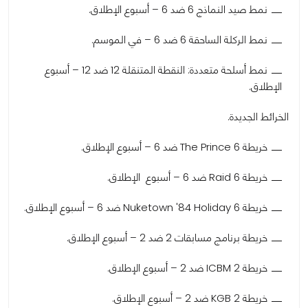
نمط صيد النماذج 6 ضد 6 – أسبوع الإطلاق.
نمط الركلة الساحقة 6 ضد 6 – في الموسم.
نمط أسلحة متعددة: النقطة المتنقلة 12 ضد 12 – أسبوع
الإطلاق.
الخرائط الجديدة.
خريطة The Prince 6 ضد 6 – أسبوع الإطلاق.
خريطة Raid 6 ضد 6 – أسبوع الإطلاق.
خريطة Nuketown '84 Holiday 6 ضد 6 – أسبوع الإطلاق.
خريطة برنامج مسابقات 2 ضد 2 – أسبوع الإطلاق.
خريطة ICBM 2 ضد 2 – أسبوع الإطلاق.
خريطة KGB 2 ضد 2 – أسبوع الإطلاق.