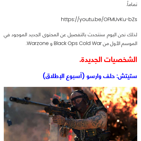
تماماً.
https://youtu.be/OFMUvKu-bZs
لذلك نحن اليوم سنتحدث بالتفصيل عن المحتوى الجديد الموجود في
الموسم الأول من Black Ops Cold War و Warzone.
الشخصيات الجديدة.
ستيتش: حلف وارسو (أسبوع الإطلاق)