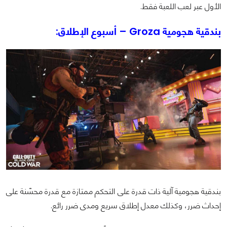
الأول عبر لعب اللعبة فقط.
بندقية هجومية Groza – أسبوع الإطلاق:
بندقية هجومية آلية ذات قدرة على التحكم ممتازة مع قدرة محسّنة على
إحداث ضرر، وكذلك معدل إطلاق سريع ومدى ضرر رائع.