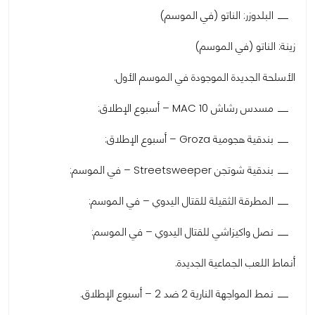
البلدوزر: الناتو (في الموسم)
زينة: الناتو (في الموسم)
الأسلحة الجديدة الموجودة في الموسم الأول.
مسدس رشاش MAC 10 – أسبوع الإطلاق:
بندقية هجومية Groza – أسبوع الإطلاق:
بندقية شوتجن Streetsweeper – في الموسم:
المطرقة الثقيلة للقتال اليدوي – في الموسم:
نصل واكيزاشي للقتال اليدوي – في الموسم:
أنماط اللعب الجماعية الجديدة.
نمط المواجهة النارية 2 ضد 2 – أسبوع الإطلاق.