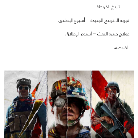
تاريخ الخريطة:
تجربة الـ غولاج الجديدة – أسبوع الإطلاق.
غولاج جزيرة البعث – أسبوع الإطلاق.
الخلاصة.