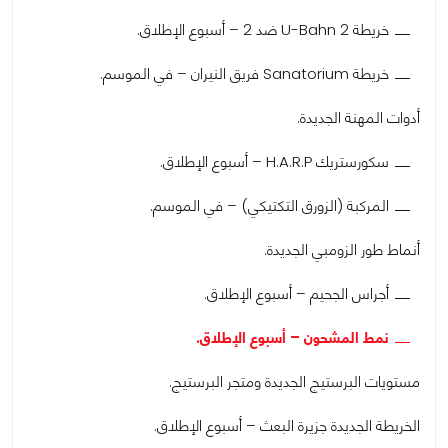
خريطة U-Bahn 2 ضد 2 – أسبوع الإطلاق.
خريطة Sanatorium فريق النيران – في الموسم.
أدوات المهنة الجديدة.
سكورستريك H.A.R.P – أسبوع الإطلاق.
المركبة (الزورق التكتيكي) – في الموسم.
أنماط طور الزومبي الجديدة.
أجراس الجحيم – أسبوع الإطلاق.
نمط المشحون – أسبوع الإطلاق.
مستويات البرستيج الجديدة ومتجر البرستيج.
الخريطة الجديدة جزيرة البعث – أسبوع الإطلاق.