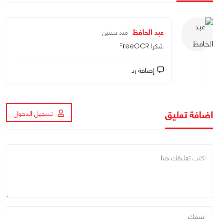
عبد الحافظ
منذ سنتين
شكرا FreeOCR
إضافة رد
اضافة تعليق
تسجيل الدخول