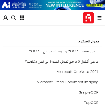
جدول المحتوى
ما هي تقنية الـ OCR؟ وما وظيفة برنامج الـ OCR؟
ما هي أفضل 5 برامج تحويل الصورة الى نص مكتوب؟
Microsoft OneNote 2007
Microsoft Office Document Imaging
SimpleOCR
TopOCR