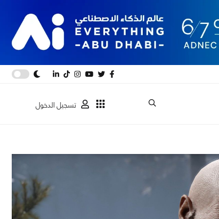
تسجيل الدخول