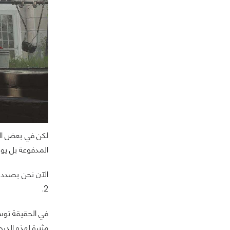
لكن في بعض الأح
المدفوعة بل يو
2.
مثيرة لهذه الدرجة يجب