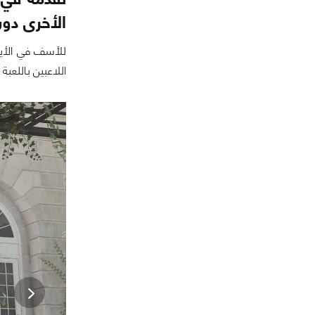
الأخرى دون
للأسف في الأيا
اللاعبين باللعب