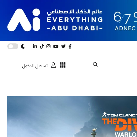
تسجيل الدخول