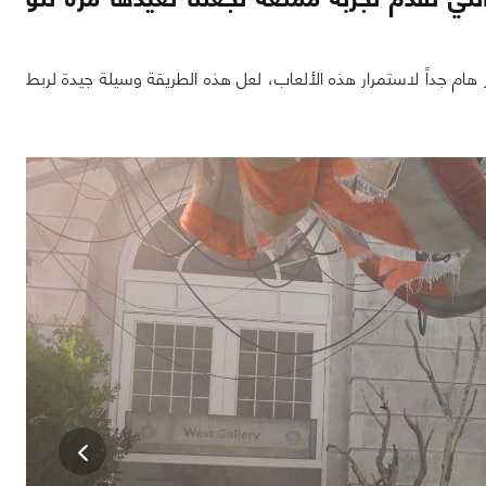
ام جداً لاستمرار هذه الألعاب، لعل هذه الطريقة وسيلة جيدة لربط