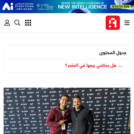
جدول المحتوى
هل يمكنني بيعها في المتجر؟