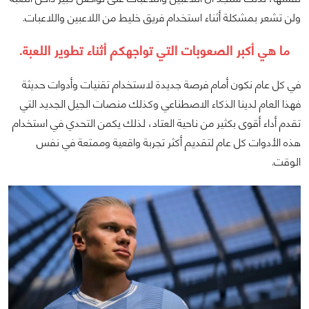
ولن تشعر بمشكلة أثناء استخدام فريق خليط من اللاعبين واللاعبات.
ما هي أكبر الصعوبات التي تواجهكم أثناء تطوير اللعبة.
في كل عام نكون أمام فرصة جديدة لاستخدام تقنيات وأدوات حديثة
فهذا العام لدينا الذكاء الاصطناعي وكذلك منصات الجيل الجديد التي
تقدم أداء أقوى بكثير من ناحية العتاد، لذلك يكمن التحدي في استخدام
هذه الأدوات كل عام لتقديم أكثر تجربة واقعية وممتعة في نفس
الوقت.