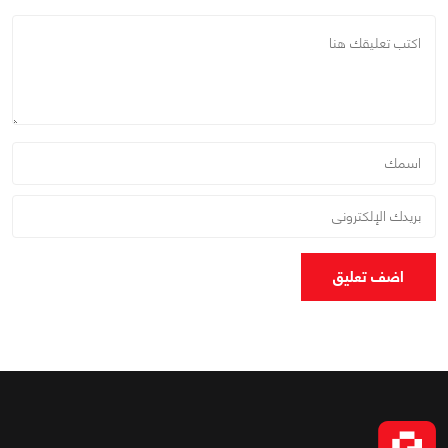
اضف تعليق