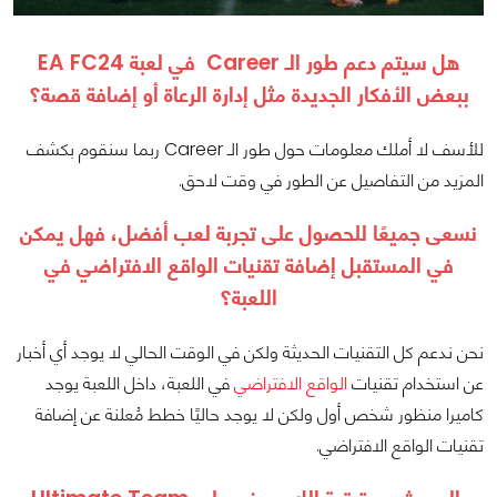
هل سيتم دعم طور الـ Career في لعبة EA FC24
ببعض الأفكار الجديدة مثل إدارة الرعاة أو إضافة قصة؟
للأسف لا أملك معلومات حول طور الـ Career ربما سنقوم بكشف
المزيد من التفاصيل عن الطور في وقت لاحق.
نسعى جميعًا للحصول على تجربة لعب أفضل، فهل يمكن
في المستقبل إضافة تقنيات الواقع الافتراضي في
اللعبة؟
نحن ندعم كل التقنيات الحديثة ولكن في الوقت الحالي لا يوجد أي أخبار
عن استخدام تقنيات
الواقع الافتراضي
في اللعبة، داخل اللعبة يوجد
كاميرا منظور شخص أول ولكن لا يوجد حاليًا خطط مُعلنة عن إضافة
تقنيات الواقع الافتراضي.