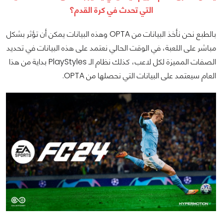
التي تحدث في كرة القدم؟
بالطبع نحن نأخذ البيانات من OPTA وهذه البيانات يمكن أن تؤثر بشكل
مباشر على اللعبة، في الوقت الحالي نعتمد على هذه البيانات في تحديد
الصفات المميزة لكل لاعب، كذلك نظام الـ PlayStyles بداية من هذا
العام سيعتمد على البيانات التي نحصلها من OPTA.