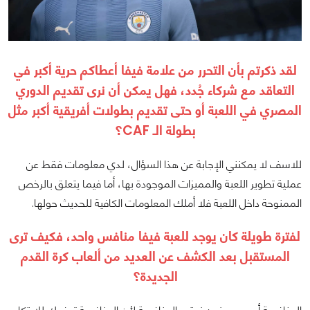
لقد ذكرتم بأن التحرر من علامة فيفا أعطاكم حرية أكبر في
التعاقد مع شركاء جُدد، فهل يمكن أن نرى تقديم الدوري
المصري في اللعبة أو حتى تقديم بطولات أفريقية أكبر مثل
بطولة الـ CAF؟
للاسف لا يمكنني الإجابة عن هذا السؤال، لدي معلومات فقط عن
عملية تطوير اللعبة والمميزات الموجودة بها، أما فيما يتعلق بالرخص
الممنوحة داخل اللعبة فلا أملك المعلومات الكافية للحديث حولها.
لفترة طويلة كان يوجد للعبة فيفا منافس واحد، فكيف ترى
المستقبل بعد الكشف عن العديد من ألعاب كرة القدم
الجديدة؟