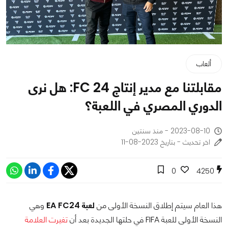
ألعاب
مقابلتنا مع مدير إنتاج FC 24: هل نرى
الدوري المصري في اللعبة؟
2023-08-10 - منذ سنتين
اخر تحديث - بتاريخ 2023-08-11
0
4250
هذا العام سيتم إطلاق النسخة الأولى من
لعبة EA FC24
وهي
النسخة الأولى للعبة FIFA في حلتها الجديدة بعد أن
تغيرت العلامة