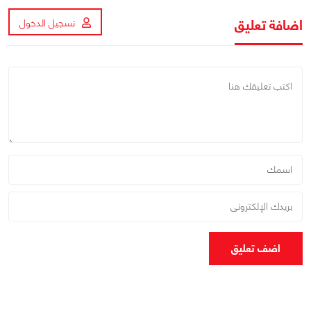
اضافة تعليق
تسجيل الدخول
اضف تعليق