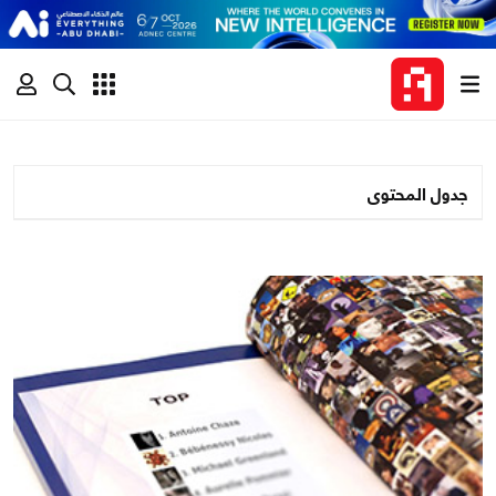
جدول المحتوى