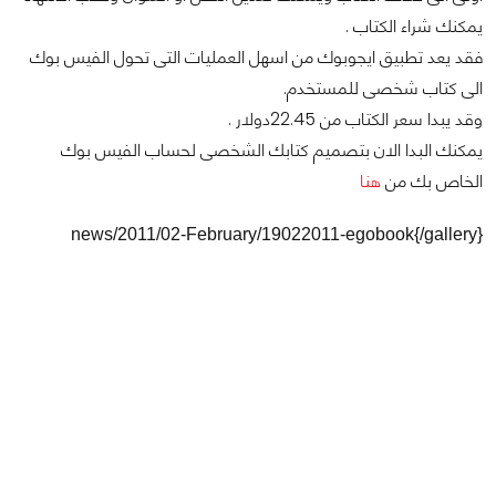
يمكنك شراء الكتاب .
فقد يعد تطبيق ايجوبوك من اسهل العمليات التى تحول الفيس بوك
الى كتاب شخصى للمستخدم.
وقد يبدا سعر الكتاب من 22.45دولار .
يمكنك البدا الان بتصميم كتابك الشخصى لحساب الفيس بوك
الخاص بك من
هنا
news/2011/02-February/19022011-egobook{/gallery}