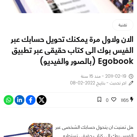
تقنية
الان ولاول مرة يمكنك تحويل حسابك عبر
الفيس بوك الى كتاب حقيقى عبر تطبيق
Egobook (بالصور والفيديو)
2011-02-19 - منذ 15 سنة
اخر تحديث - بتاريخ 2022-02-08
0
1165
هل تمنيت ان يتحول حسابك الشخصى عبر
الفيس بوك الى كتاب حقيقى تستطيع