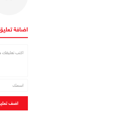
اضافة تعليق
اضف تعلي