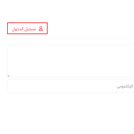
تسجيل الدخول