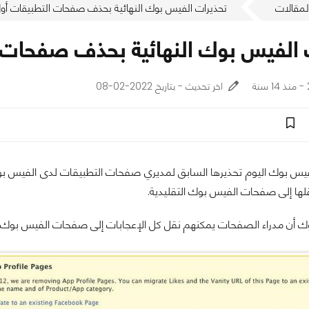
لمقالات
تحذيرات الفيس بوك النهائية بحذف صفحات التطبيقات أول 
 الفيس بوك النهائية بحذف صفحات ال
اخر تحديث - بتاريخ 2022-02-08
يس بوك اليوم تحذيرها السابق لمديري صفحات التطبيقات لدى الفيس بو
نقلها إلى صفحات الفيس بوك التقليدية.
ك أن مدراء الصفحات يمكنهم نقل كل الإعجابات إلى صفحات الفيس بوك الج