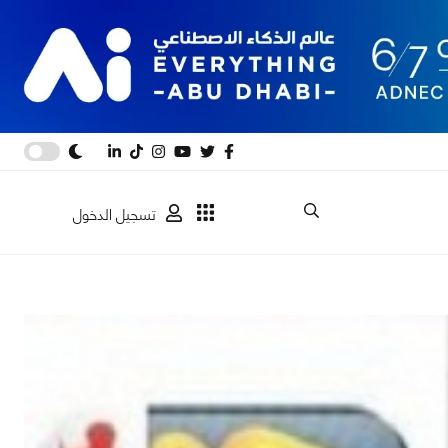
تسجيل الدخول