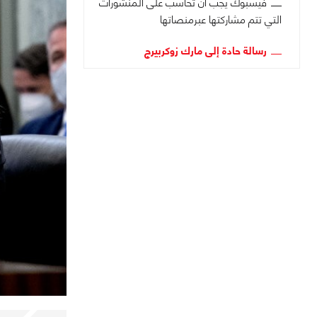
فيسبوك يجب أن تُحاسب على المنشورات
التي تتم مشاركتها عبرمنصاتها
رسالة حادة إلى مارك زوكربيرج