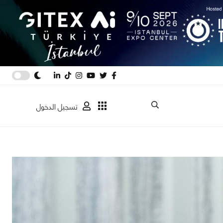
تسجيل الدخول