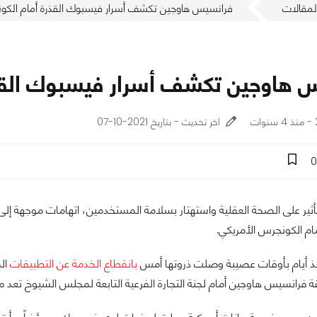
لمقالات
فرانسيس هاوجين تكشف أسرار فيسبوك القذرة أمام الكو
 هاوجين تكشف أسرار فيسبوك القذ
اخر تحديث - بتاريخ 2021-10-07
0
وتأثير على الصحة العقلية واستهتار بسلامة المستخدمين، اتهامات موجهة 
ام الكونجرس الأمريكي.
ذ أيام بأوقات عصيبة وصلت ذروتها أمس
بانقطاع الخدمة عن التطبيقات
الم
 فرانسيس هاوجين أمام لجنة التجارة الفرعية التابعة لمجلس الشيوخ تع