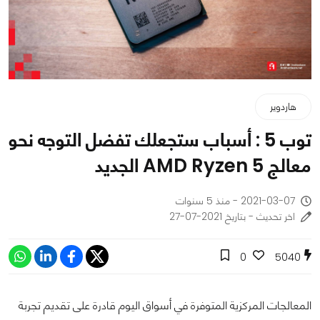
هاردوير
توب 5 : أسباب ستجعلك تفضل التوجه نحو
معالج AMD Ryzen 5 الجديد
2021-03-07 - منذ 5 سنوات
اخر تحديث - بتاريخ 2021-07-27
0
5040
المعالجات المركزية المتوفرة في أسواق اليوم قادرة على تقديم تجربة