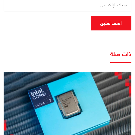
اضف تعليق
ذات صلة