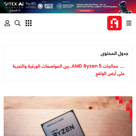
جدول المحتوى
معالجات AMD Ryzen 5..بين المواصفات الورقية والتجربة
على أرض الواقع