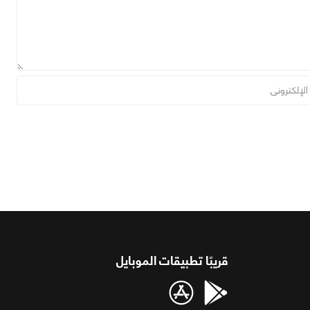
قريبًا تطبيقات الموبايل