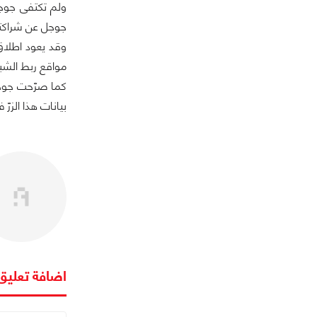
ولم تكتفى جوجل
جوجل عن شراكتها مع عدد كبي
مواقع ربط الشبك
بيانات هذا الزر
اضافة تعليق