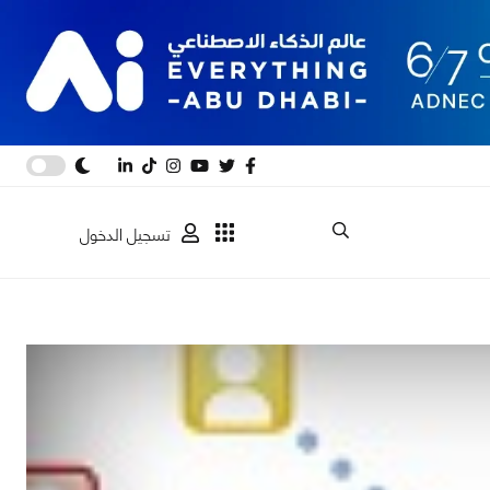
تسجيل الدخول