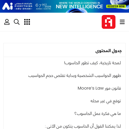
جدول المحتوى
لمحة تاريخية، كيف تطور الحاسوب!
ظهور الحواسيب الشخصية وبداية تقلص حجم الحواسيب
قانون مور Moore’s Law
توقع في غير محله
ما هي فكرة عمل الحاسوب؟
لذا يمكننا القول أن الحاسوب يتكون من الآتي :