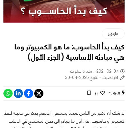
هاردوير
كيف بدأ الحاسوب: ما هو الكمبيوتر وما
هي مبادئه الأساسية (الجزء الأول)
2021-02-07 - منذ 5 سنوات
اخر تحديث - بتاريخ 2025-04-30
0
12865
لا شك أن الكثير من الناس عندما يسمعون أحدهم يذكر في حديثه لفظ
كمبيوتر أو حاسوب، فإن أول ما يتبادر إلى ذهن المستمع في الأغلب