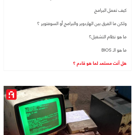
كيف تعمل البرامج
ولكن ما الفرق بين الهاردوير والبرامج أو السوفتوير ؟
ما هو نظام التشغيل؟
ما هو الـ BIOS
هل أنت مستعد لما هو قادم ؟