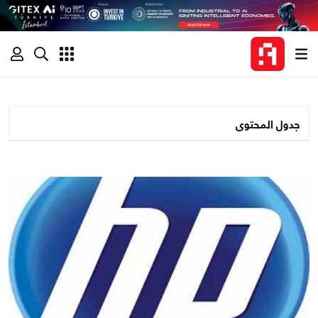
جدول المحتوى