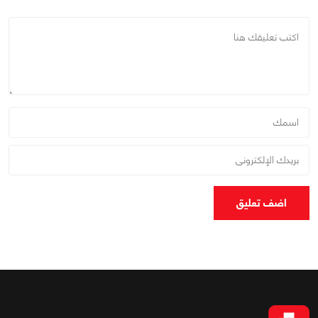
اضف تعليق