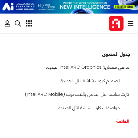
جدول المحتوى
ما هي معمارية Intel ARC Graphics الجديدة
تصميم كروت شاشة انتل الجديدة
كارت شاشة انتل الخاص باللاب توب (Intel ARC Mobile)
مواصفات كارت شاشة انتل الجديدة
الخاتمة