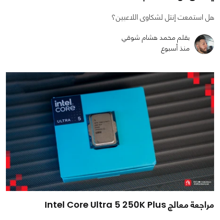
هل استمعت إنتل لشكاوى اللاعبين؟
بقلم محمد هشام شوقي
منذ أسبوع
مراجعة معالج Intel Core Ultra 5 250K Plus