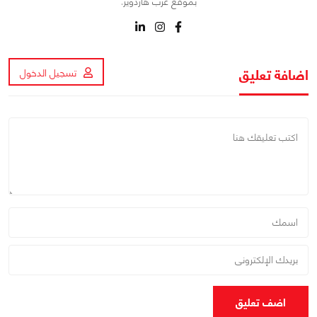
بموقع عرب هاردوير.
اضافة تعليق
تسجيل الدخول
اضف تعليق