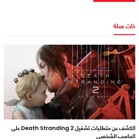
ذات صلة
الكشف عن متطلبات تشغيل Death Stranding 2 على
الحاسب الشخصي