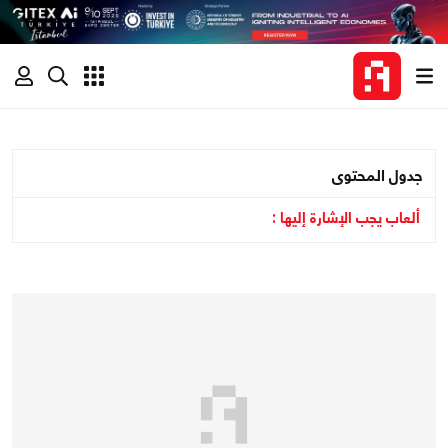
جدول المحتوى
ألعاب يجب الإشارة إليها :