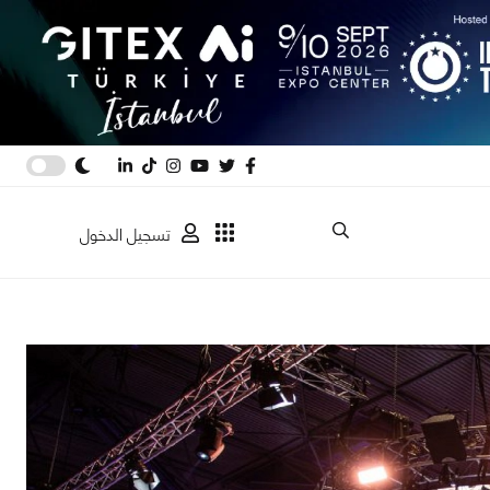
تسجيل الدخول