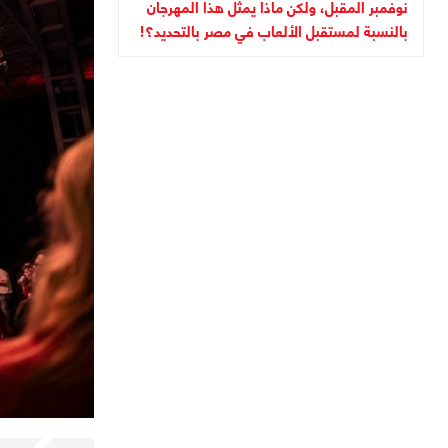
نوفمبر المقبل، ولكن ماذا يمثل هذا المهرجان
بالنسبة لمستقبل الألعاب في مصر بالتحديد؟!