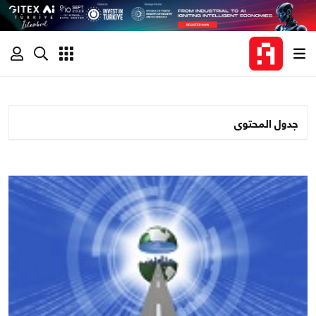
جدول المحتوى