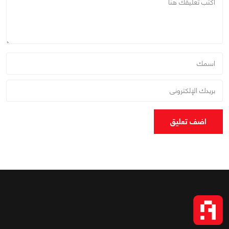
اضف تعليق