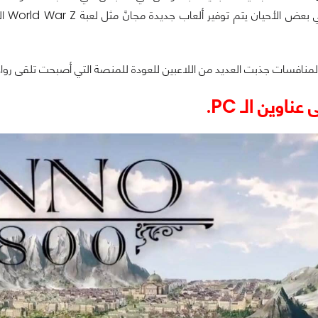
منافسات جذبت العديد من اللاعبين للعودة للمنصة التي أصبحت تلقى روا
عناوين الـ PC.