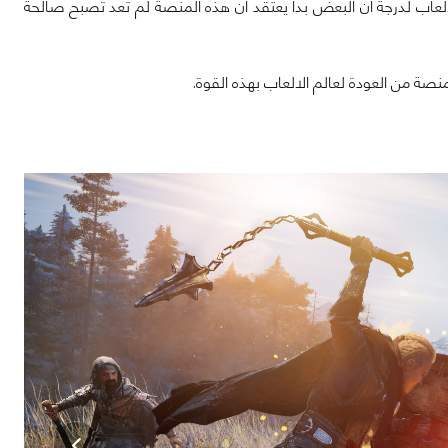
لكلمة بالنسبة لعالم الألعاب لدرجة أن البعض بدأ يعتقد أن هذه المنصة لم تعد تصبح صالحة
 من العودة لعالم الالعاب بهذه القوة.