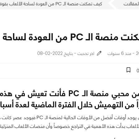
لمقالات
كيف تمكنت منصة الـ PC من العودة لساحة الألعاب بقوة من جديد؟
 من العودة لساحة الألعاب بقوة من جديد؟
ات
اخر تحديث - بتاريخ 2022-02-08
إذا كنت من محبي منصة الـ PC ف
اً من التهميش خلال الفترة الماضية لعدة أسبا
في الحقيقة كان يوجد أوقات أفضل 
عاب بدأت هذه الأهمية في التراجع خصوصاً وأن منصات الألعاب المنزلية 