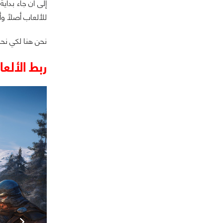
للألعاب أصلاً و
نحن هنا لكي نح
ربط الألعا