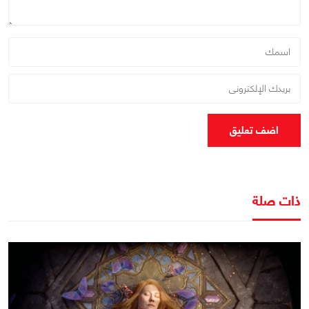
اضف تعليق
ذات صلة