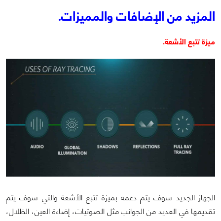
المزيد من الإضافات والمميزات.
ميزة تتبع الأشعة.
الجهاز الجديد سوف يتم دعمه بميزة تتبع الأشعة والتي سوف يتم
تقديمها في العديد من الجوانب مثل الصوتيات، إضاءة العين، الظلال،