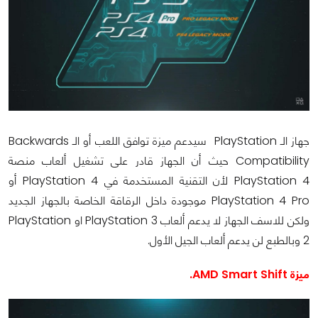
جهاز الـ PlayStation سيدعم ميزة توافق اللعب أو الـ Backwards
Compatibility حيث أن الجهاز قادر على تشغيل ألعاب منصة
PlayStation 4 لأن التقنية المستخدمة في PlayStation 4 أو
PlayStation 4 Pro موجودة داخل الرقاقة الخاصة بالجهاز الجديد
ولكن للاسف الجهاز لا يدعم ألعاب PlayStation 3 او PlayStation
2 وبالطبع لن يدعم ألعاب الجيل الأول.
ميزة AMD Smart Shift.