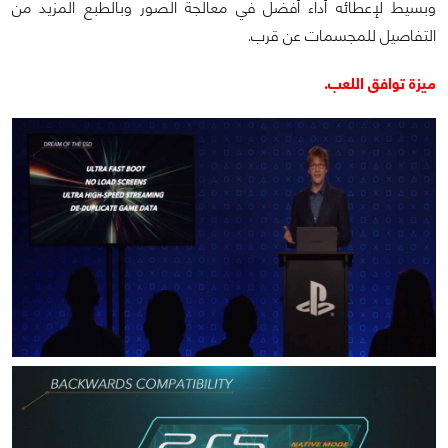
وبسيط لإعطائه أداء أفضل في معالجة الصور وبالطبع المزيد من
التفاصيل للمجسمات عن قرب.
ميزة توافق اللعب.