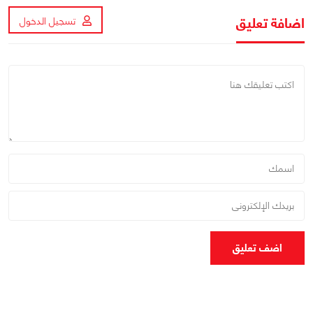
اضافة تعليق
تسجيل الدخول
اضف تعليق