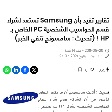
تقارير تفيد بأن Samsung تستعد لشراء
قسم الحواسيب الشخصية PC الخاص بـ
HP ! (تحديث : سامسونج تنفي الخبر)
2011-08-25 - منذ 14 سنة
اخر تحديث - بتاريخ 2021-07-27
0
1055
تحديث :
أكدت سامسونج أن ما ذكرته التقارير
الأخيرة من أن الشركة تعزم شراء قطاع
الحواسيب الشخصية لشركة HP غير صحيح ،