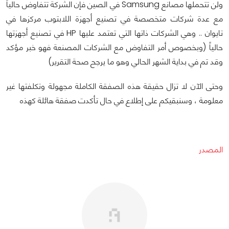
ولن تتحملها مصانع Samsung في الصين فإن الشركة تتفاوض حالياً
مع عدة شركات متخصصة في تصنيع أجهزة اللابتوب مركزها في
تايوان .. وهي الشركات ذاتها التي تعتمد عليها HP في تصنيع أجهزتها
حالياً (وبخصوص أمر التفاوض مع الشركات المصنعة فهو خبر مؤكد
وقد تم في بداية الشهر الحالي وهو ما يرجح صحة التقرير)
وحتى الآن لا تزال حقيقة هذه الصفقة الكاملة مجهولة وتكلفتها غير
معلومة ، وسنبقيكم على إطلاع في حال تأكدت صفقة هائلة كهذه
المصدر