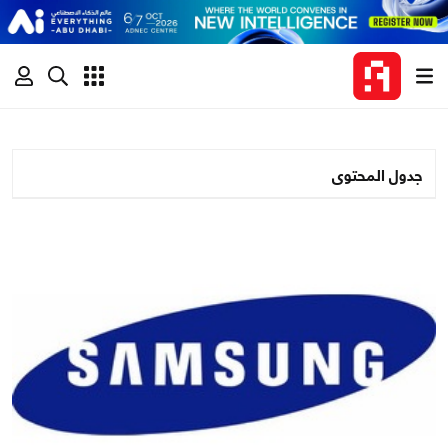
جدول المحتوى