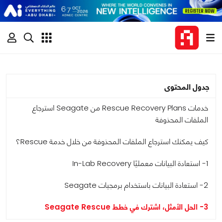
جدول المحتوى
خدمات Rescue Recovery Plans من Seagate استرجاع
الملفات المحذوفة
كيف يمكنك استرجاع الملفات المحذوفة من خلال خدمة Rescue؟
1- استعادة البيانات معمليًا In-Lab Recovery
2- استعادة البيانات باستخدام برمجيات Seagate
3- الحل الأمثل، اشترك في خطط Seagate Rescue