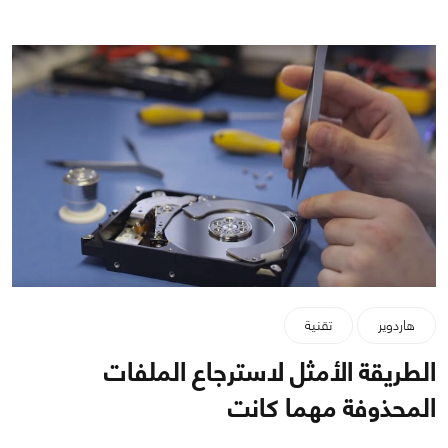
هاردوير
تقنية
الطريقة الأمثل لاسترجاع الملفات
المحذوفة مهما كانت