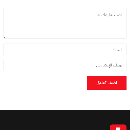
اضف تعليق