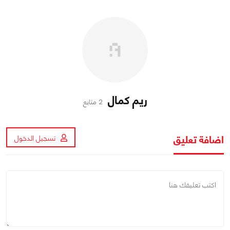
ريم كمال
2 متابع
اضافة تعليق
تسجيل الدخول