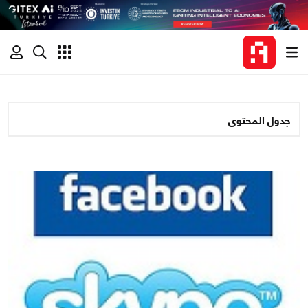
جدول المحتوى