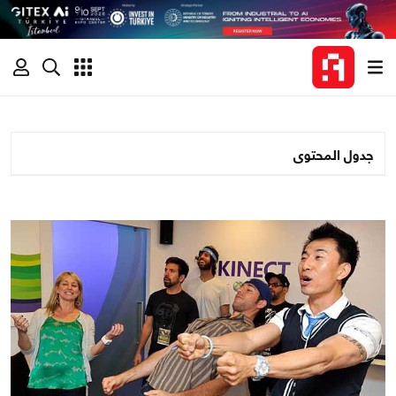
جدول المحتوى