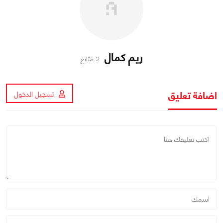
ريم كمال
2 متابع
اضافة تعليق
تسجيل الدخول