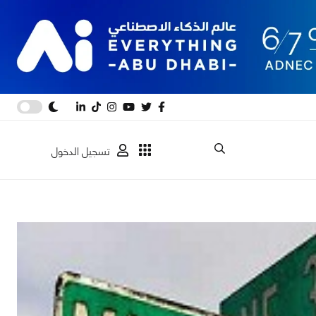
تسجيل الدخول