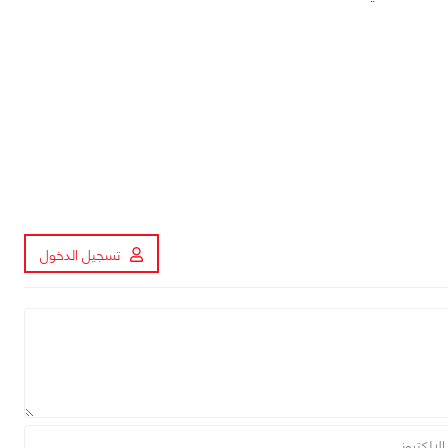
تسجيل الدخول