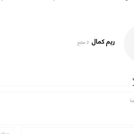
ريم كمال
2 متابع