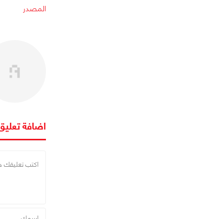
المصدر
اضافة تعليق