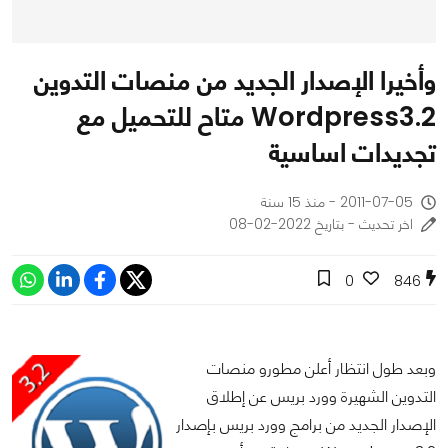
وأخيرا الإصدار الجديد من منصات التدوين
Wordpress3.2 متاح للتحميل مع
تجديدات اساسية
2011-07-05 - منذ 15 سنة
اخر تحديث - بتاريخ 2022-02-08
0
846
وبعد طول انتظار أعلن مطورو منصات
التدوين الشهيرة وورد بريس عن إطلاق
الإصدار الجديد من برامج وورد بريس بإصدار