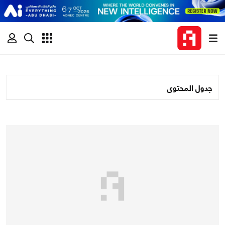
جدول المحتوى