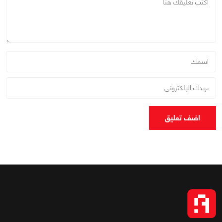
اضف تعليق