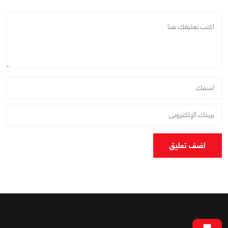
اضف تعليق