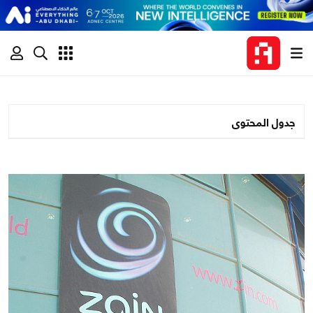
جدول المحتوى