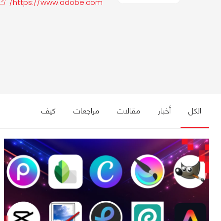
https://www.adobe.com/
الكل
أخبار
مقالات
مراجعات
كيف