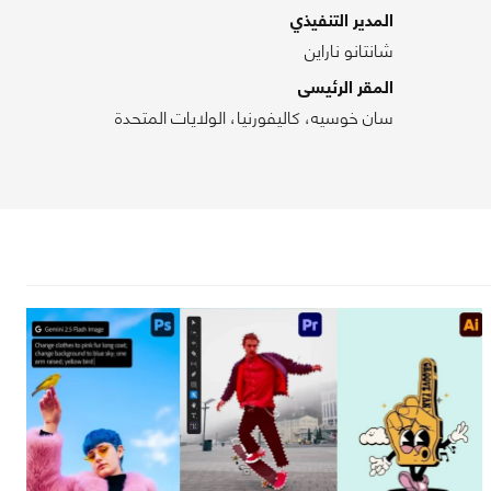
المدير التنفيذي
شانتانو ناراين
المقر الرئيسى
سان خوسيه، كاليفورنيا، الولايات المتحدة