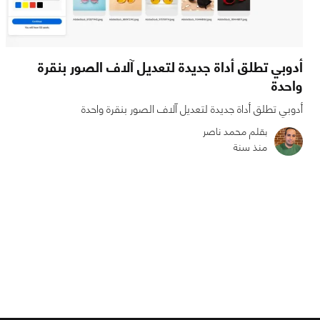
أدوبي تطلق أداة جديدة لتعديل آلاف الصور بنقرة
واحدة
أدوبي تطلق أداة جديدة لتعديل آلاف الصور بنقرة واحدة
بقلم محمد ناصر
منذ سنة
0
0
2802