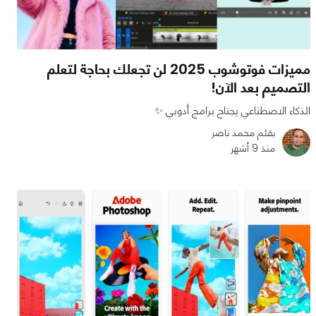
مميزات فوتوشوب 2025 لن تجعلك بحاجة لتعلم
التصميم بعد الآن!
الذكاء الاصطناعي يجتاح برامج أدوبي ✨
بقلم محمد ناصر
منذ 9 أشهر
0
0
1497