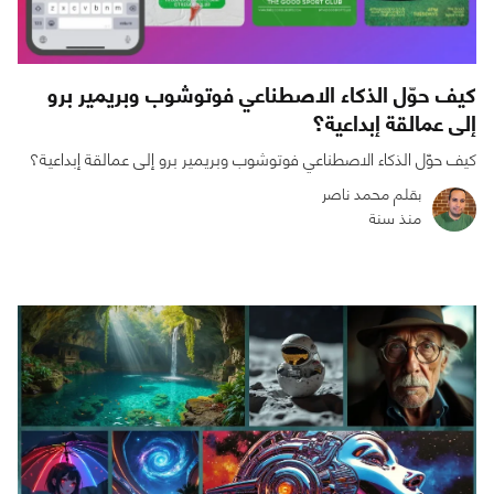
كيف حوّل الذكاء الاصطناعي فوتوشوب وبريمير برو
إلى عمالقة إبداعية؟
كيف حوّل الذكاء الاصطناعي فوتوشوب وبريمير برو إلى عمالقة إبداعية؟
بقلم محمد ناصر
منذ سنة
0
0
1316