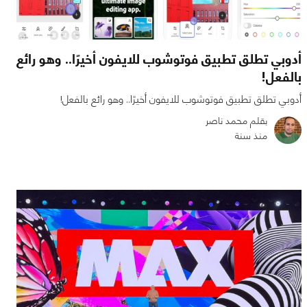
أدوبي تطلق تطبيق فوتوشوب للايفون أخيرًا.. وهو رائع
بالفعل!
أدوبي تطلق تطبيق فوتوشوب للايفون أخيرًا.. وهو رائع بالفعل!
بقلم محمد ناصر
منذ سنة
0
0
1612