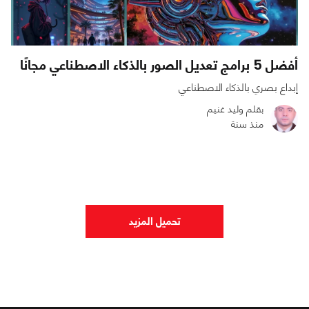
أفضل 5 برامج تعديل الصور بالذكاء الاصطناعي مجانًا
إبداع بصري بالذكاء الاصطناعي
بقلم وليد غنيم
منذ سنة
0
0
66110
تحميل المزيد