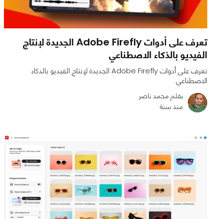
تعرف على أدوات Adobe Firefly الجديدة لإنتاج
الفيديو بالذكاء الاصطناعي
تعرف على أدوات Adobe Firefly الجديدة لإنتاج الفيديو بالذكاء
الاصطناعي
بقلم محمد ناصر
منذ سنة
0
0
2364