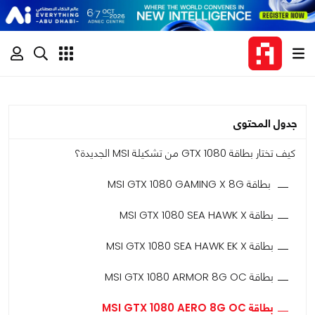
جدول المحتوى
كيف تختار بطاقة GTX 1080 من تشكيلة MSI الجديدة؟
بطاقة MSI GTX 1080 GAMING X 8G
بطاقة MSI GTX 1080 SEA HAWK X
بطاقة MSI GTX 1080 SEA HAWK EK X
بطاقة MSI GTX 1080 ARMOR 8G OC
بطاقة MSI GTX 1080 AERO 8G OC