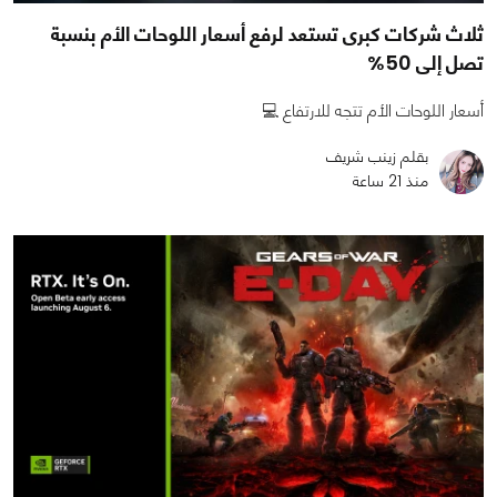
ثلاث شركات كبرى تستعد لرفع أسعار اللوحات الأم بنسبة
تصل إلى 50%
أسعار اللوحات الأم تتجه للارتفاع 💻
بقلم زينب شريف
منذ 21 ساعة