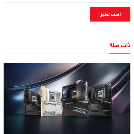
اضف تعليق
ذات صلة