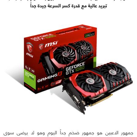
تبريد عالية مع قدرة كسر السرعة جيدة جداً
جمهور الاعبين هو جمهور ضخم جداً اليوم وهو لا يرضى سوى