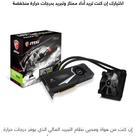
اختيارك إن كنت تريد أداء ممتاز وتبريد بدرجات حرارة منخفضة
إن كنت من هواة ومحبي نظام التبريد المائي الذي يوفر درجات حرارة