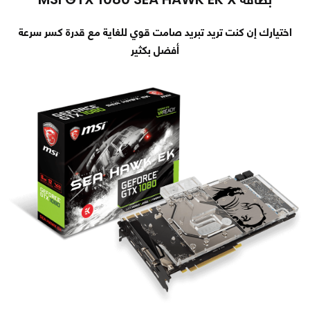
اختيارك إن كنت تريد تبريد صامت قوي للغاية مع قدرة كسر سرعة
أفضل بكثير