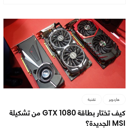
هاردوير
تقنية
كيف تختار بطاقة GTX 1080 من تشكيلة
MSI الجديدة؟