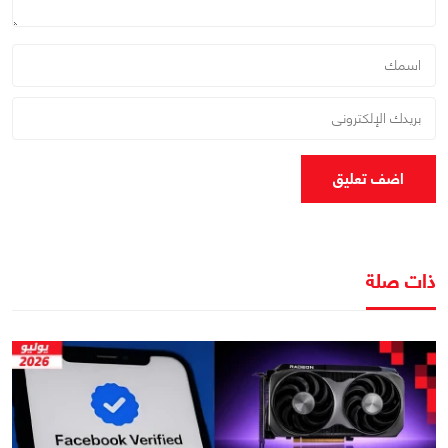
اضف تعليق
ذات صلة