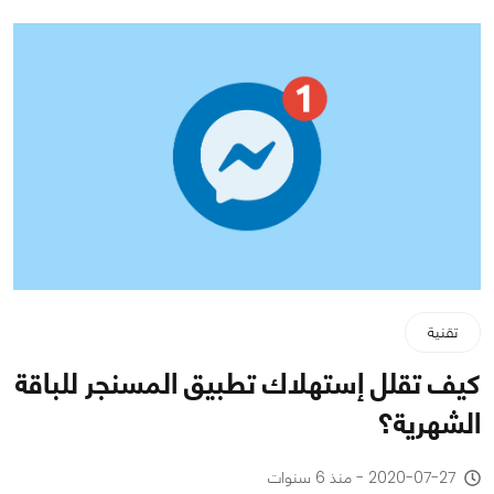
تقنية
كيف تقلل إستهلاك تطبيق المسنجر للباقة
الشهرية؟
2020-07-27 - منذ 6 سنوات