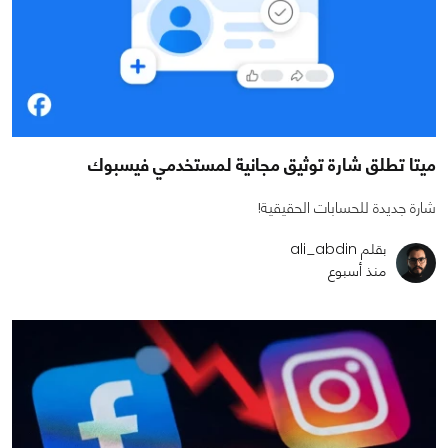
ميتا تطلق شارة توثيق مجانية لمستخدمي فيسبوك
شارة جديدة للحسابات الحقيقية!
بقلم ali_abdin
منذ أسبوع