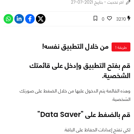
اخر تحديث - بتاريخ 2021-07-27
0
3270
من خلال التطبيق نفسه!
طريقة 1
قم بفتح التطبيق وإدخل على قائمتك
الشخصية.
وهذه القائمة يتم الدخول عليها من خلال الضغط على صورتك
الشخصية.
قم بالضغط على "Data Saver"
لكي تفتح إعدادات الحفاظ على الباقة.