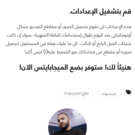
قم بتشغيل الإعدادات.
هذه الإعدادات لن تقوم بتحميل الصور أو مقاطع الفيديو بشكل
أوتوماتيكي بعد اليوم طوال إستخدامك للباقة الشهرية، سواء إن كانت
شبكات الجيل الرابع أو الثالث. كل ما عليك فعله في المستقبل لتحميل
صورة أو مقطع من محادثاتك هو الضغط عليه(ا) ليس أكثر!
هنيئاً لك! ستوفر بضع الميجابايتس الآن!
فيسبوك
messenger