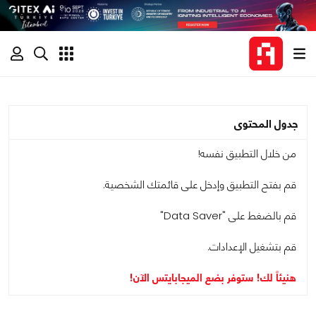
جدول المحتوى
من خلال التطبيق نفسه!
قم بفتح التطبيق وإدخل على قائمتك الشخصية.
قم بالضغط على "Data Saver"
قم بتشغيل الإعدادات.
هنيئاً لك! ستوفر بضع الميجابايتس الآن!