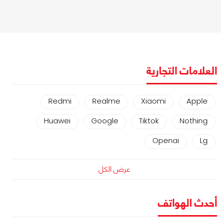
العلامات التجارية
Redmi
Realme
Xiaomi
Apple
Huawei
Google
Tiktok
Nothing
Openai
Lg
عرض الكل
أحدث الهواتف