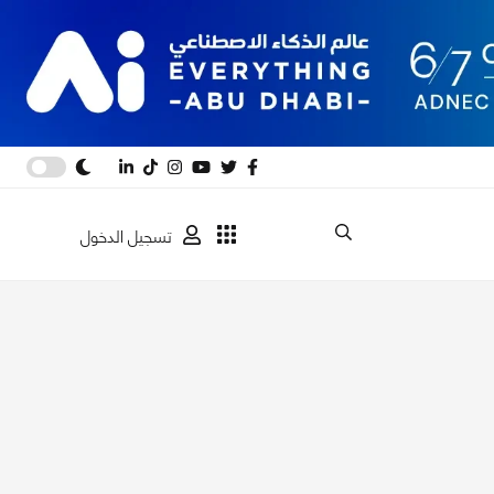
تسجيل الدخول