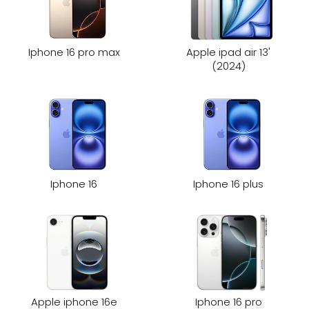
Iphone 16 pro max
Apple ipad air 13'
(2024)
Iphone 16
Iphone 16 plus
Apple iphone 16e
Iphone 16 pro