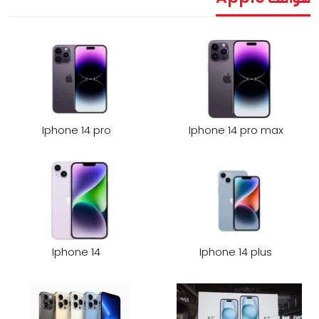
Iphone 14 pro
Iphone 14 pro max
Iphone 14
Iphone 14 plus