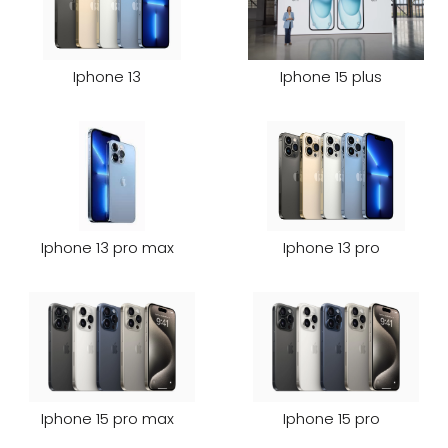
Iphone 13
Iphone 15 plus
Iphone 13 pro max
Iphone 13 pro
Iphone 15 pro max
Iphone 15 pro