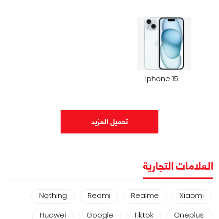
Iphone 15
تحميل المزيد
العلامات التجارية
Nothing
Redmi
Realme
Xiaomi
Huawei
Google
Tiktok
Oneplus