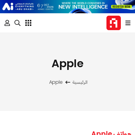
Apple
الرئيسية
Apple
هواتف Apple