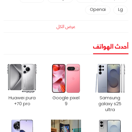
Openai
Lg
عرض الكل
أحدث الهواتف
Huawei pura
Google pixel
Samsung
70 pro+
9
galaxy s25
ultra