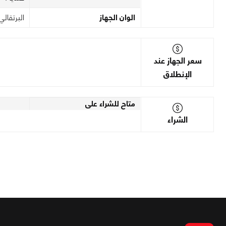
الوان الجهاز
البرتقالي
سعر الجهاز عند
الإنطلاق
متاح للشراء على
الشراء