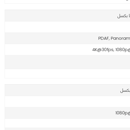
PDAF, Panoram
4K@30fps, 1080p
1080p