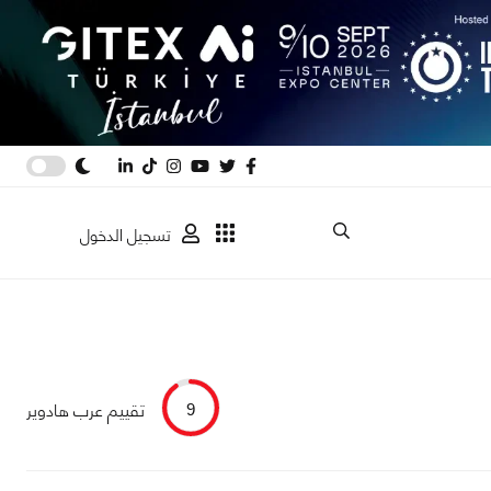
تسجيل الدخول
تقييم عرب هادوير
9