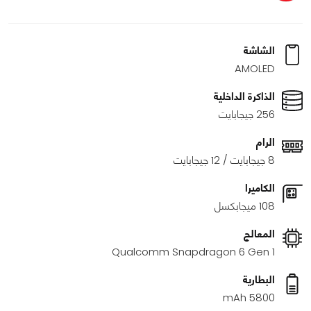
الشاشة
AMOLED
الذاكرة الداخلية
256 جيجابايت
الرام
8 جيجابايت / 12 جيجابايت
الكاميرا
108 ميجابكسل
المعالج
Qualcomm Snapdragon 6 Gen 1
البطارية
5800 mAh