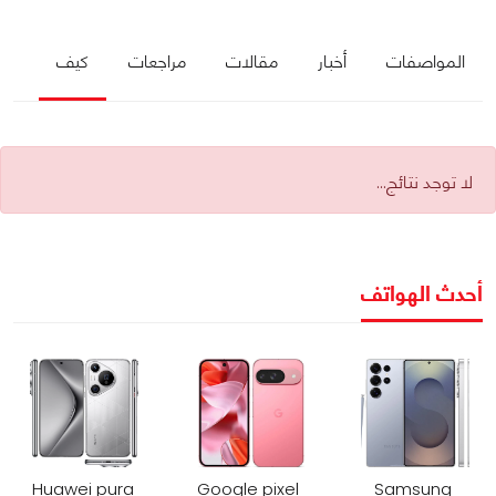
المواصفات
أخبار
مقالات
مراجعات
كيف
لا توجد نتائج...
أحدث الهواتف
Huawei pura
Google pixel
Samsung