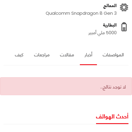
المعالج
Qualcomm Snapdragon 8 Gen 3
البطارية
5000 ملي أمبير
المواصفات
أخبار
مقالات
مراجعات
كيف
لا توجد نتائج...
أحدث الهواتف