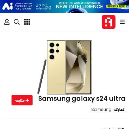
Samsung galaxy s24 ultra
متابعة
الماركة
Samsung