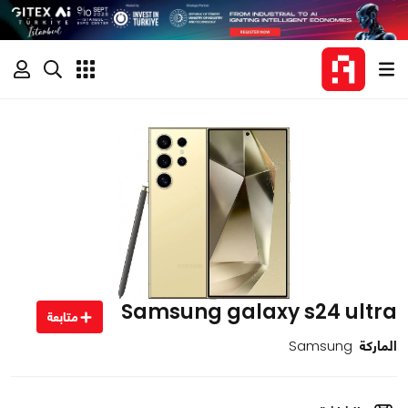
Samsung galaxy s24 ultra
متابعة
الماركة
Samsung