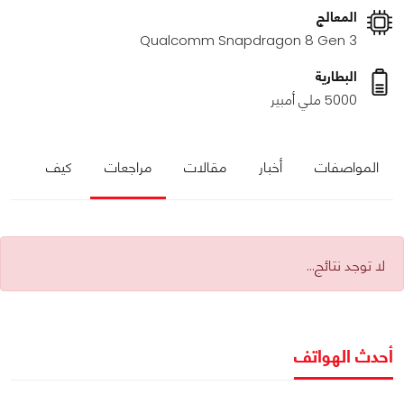
المعالج
Qualcomm Snapdragon 8 Gen 3
البطارية
5000 ملي أمبير
المواصفات
أخبار
مقالات
مراجعات
كيف
لا توجد نتائج...
أحدث الهواتف