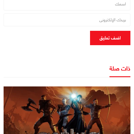
اضف تعليق
ذات صلة