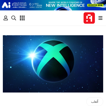
ألعاب