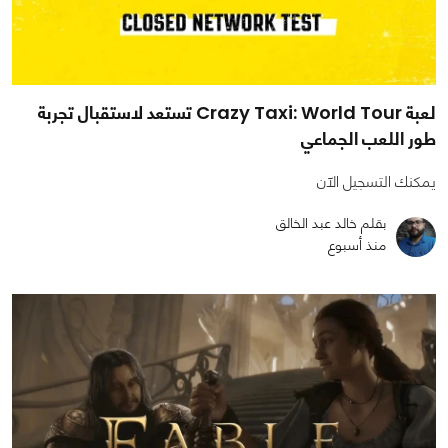
لعبة Crazy Taxi: World Tour تستعد لاستقبال تجربة
طور اللعب الجماعي
يمكنك التسجيل الآن
بقلم خالد عبد الخالق
منذ أسبوع