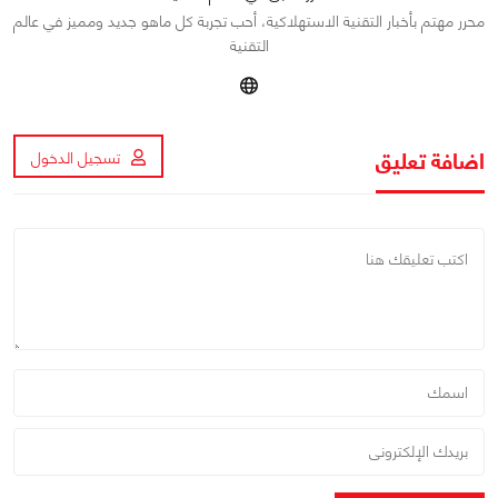
محرر مهتم بأخبار التقنية الاستهلاكية، أحب تجربة كل ماهو جديد ومميز في عالم
التقنية
اضافة تعليق
تسجيل الدخول