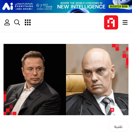
تقنية