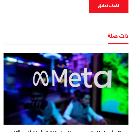
اضف تعليق
ذات صلة