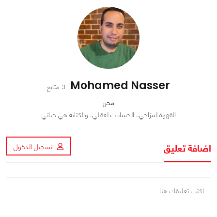
Mohamed Nasser
3 متابع
محرر
القهوة لمزاجي.. الحسابات لعقلي، والكتابة هي حياتي
اضافة تعليق
تسجيل الدخول