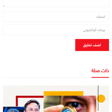
اضف تعليق
ذات صلة