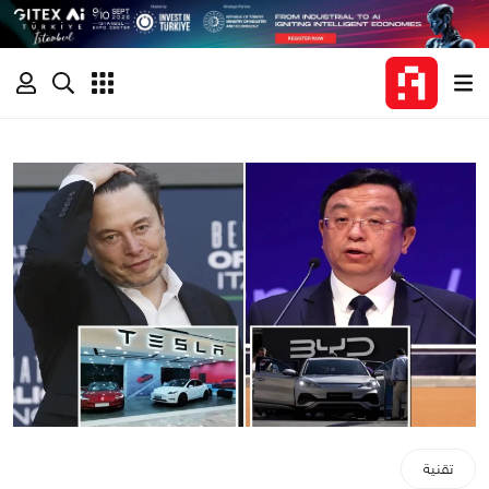
تقنية