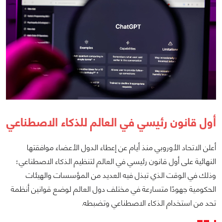
أول قانون رئيسي في العالم للذكاء الاصطناعي
أعلن الاتحاد الأوروبي منذ أيام عن إعطاء الدول الأعضاء موافقتها
النهائية على أول قانون رئيسي في العالم لتنظيم الذكاء الاصطناعي؛
وذلك في الوقت الذي تبذل فيه العديد من المؤسسات والهيئات
الحكومية جهودًا متسارعة في مختلف دول العالم لوضع قوانين أنظمة
تحد من استخدام الذكاء الاصطناعي وتضبطه.