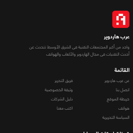
عرب هاردوير
واحد من أكبر المجتمعات التقنية فى الشرق الأوسط تتحدث عن
أحدث التقنيات فى مجال الهاردوير والألعاب والهواتف
القائمة
عن عرب هاردوير
فريق التحرير
اتصل بنا
وثيقة الخصوصية
خريطة الموقع
دليل الشركات
هواتف
اكتب معنا
السياسة التحريرية