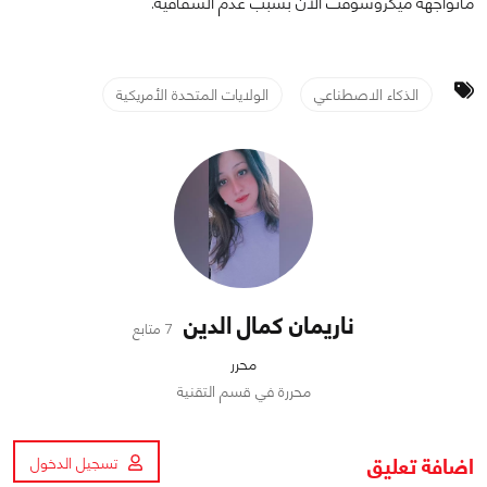
ماتواجهه ميكروسوفت الآن بسبب عدم الشفافية.
الذكاء الاصطناعي
الولايات المتحدة الأمريكية
ناريمان كمال الدين
7 متابع
محرر
محررة في قسم التقنية
اضافة تعليق
تسجيل الدخول