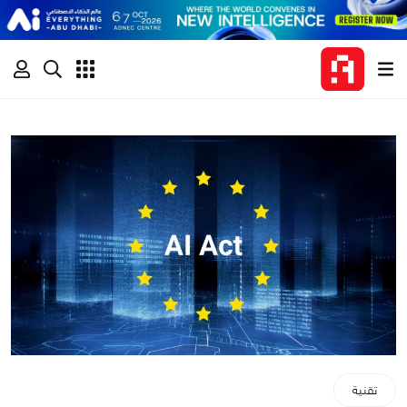
تقنية