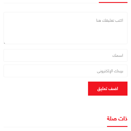
اضف تعليق
ذات صلة