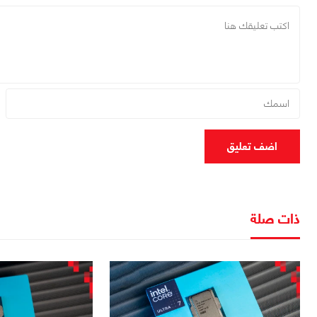
اضف تعليق
ذات صلة