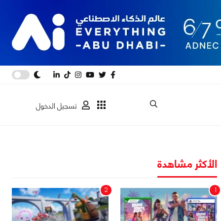
تسجيل الدخول
الأكثر مشاهدة
2
1