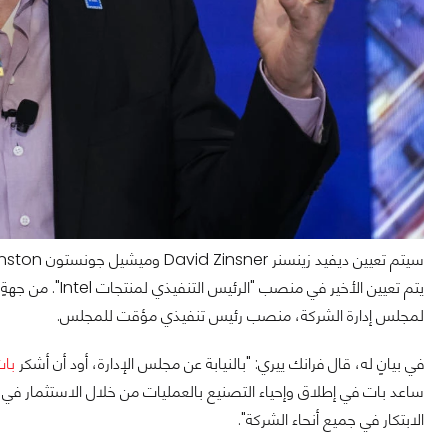
لمجلس إدارة الشركة، منصب رئيس تنفيذي مؤقت للمجلس.
في بيانٍ له، قال فرانك ييري: "بالنيابة عن مجلس الإدارة، أود أن أشكر
بات
ساعد بات في إطلاق وإحياء التصنيع بالعمليات من خلال الاستثمار في 
الابتكار في جميع أنحاء الشركة".