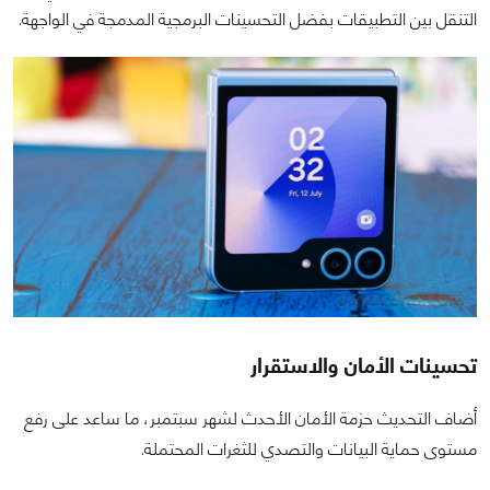
التنقل بين التطبيقات بفضل التحسينات البرمجية المدمجة في الواجهة.
تحسينات الأمان والاستقرار
أضاف التحديث حزمة الأمان الأحدث لشهر سبتمبر، ما ساعد على رفع
مستوى حماية البيانات والتصدي للثغرات المحتملة.