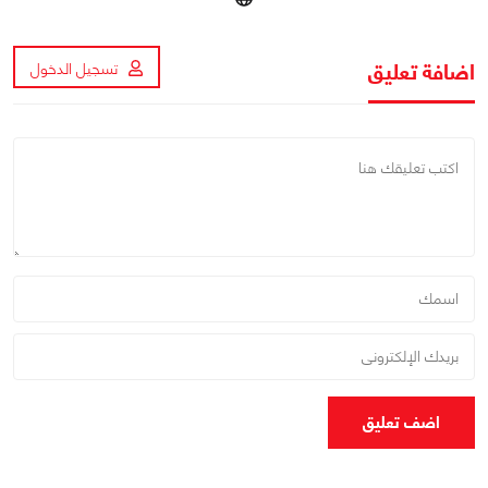
اضافة تعليق
تسجيل الدخول
اضف تعليق