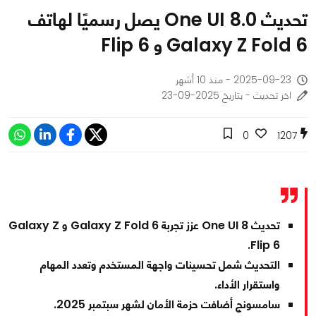
تحديث One UI 8.0 يصل رسميًا لهاتف
Galaxy Z Fold 6 و Flip 6
2025-09-23 - منذ 10 أشهر
اخر تحديث - بتاريخ 2025-09-23
0
1207
تحديث One UI 8 عزز تجربة Galaxy Z Fold 6 و Galaxy Z
Flip 6.
التحديث شمل تحسينات واجهة المستخدم وتعدد المهام
واستقرار الأداء.
سامسونج أضافت حزمة الأمان لشهر سبتمبر 2025.