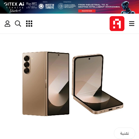
تقنية