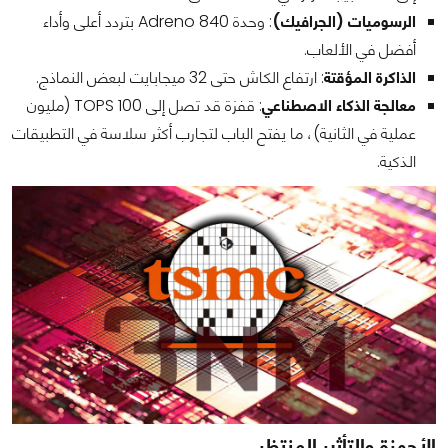
الرسوميات (الجرافيك)
: وحدة Adreno 840 بتردد أعلى وأداء
أفضل في الألعاب.
الذاكرة المؤقتة
: ارتفاع الكاش حتى 32 ميجابايت لبعض النماذج.
معالجة الذكاء الاصطناعي
: قفزة قد تصل إلى 100 TOPS (مليون
عملية في الثانية)، ما يفتح الباب لتجارب أكثر سلاسة في التطبيقات
الذكية.
الأجهزة والتأثير المنتظر