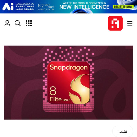
تقنية