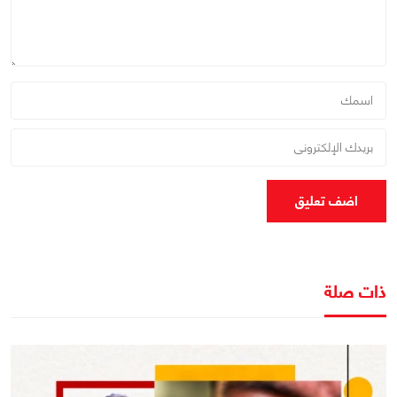
اضف تعليق
ذات صلة