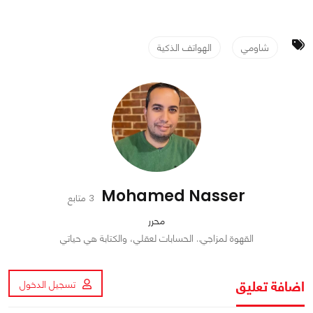
شاومي
الهواتف الذكية
Mohamed Nasser
3 متابع
محرر
القهوة لمزاجي.. الحسابات لعقلي، والكتابة هي حياتي
اضافة تعليق
تسجيل الدخول