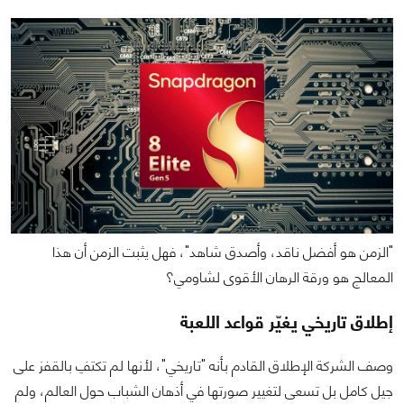
"الزمن هو أفضل ناقد، وأصدق شاهد"، فهل يثبت الزمن أن هذا
المعالج هو ورقة الرهان الأقوى لشاومي؟
إطلاق تاريخي يغيّر قواعد اللعبة
وصف الشركة الإطلاق القادم بأنه "تاريخي"، لأنها لم تكتفِ بالقفز على
جيل كامل بل تسعى لتغيير صورتها في أذهان الشباب حول العالم، ولم