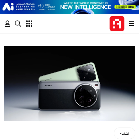
تقنية