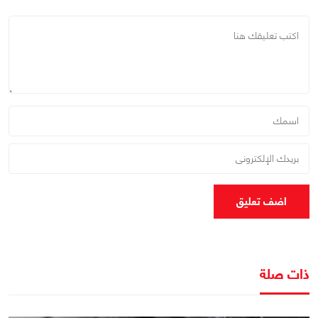
اضف تعليق
ذات صلة