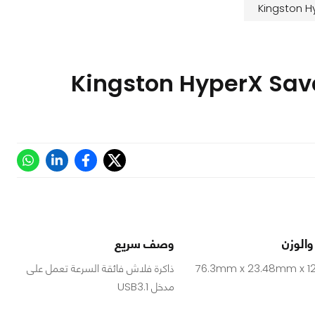
 والوزن
وصف سريع
76.3mm x 23.48mm x 1
ذاكرة فلاش فائقة السرعة تعمل على
مدخل USB3.1