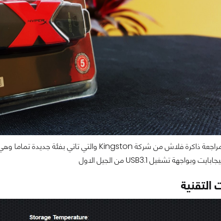
التقنية