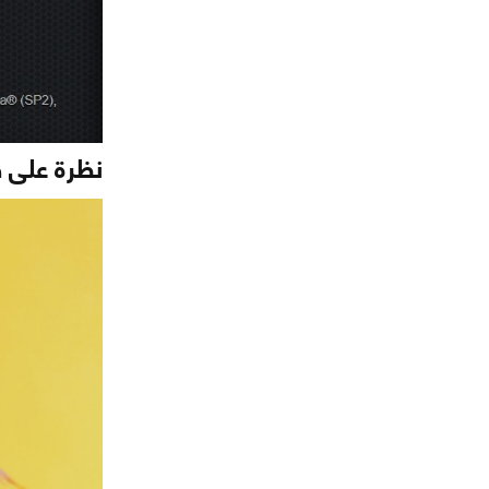
نظرة على صندوق ذاكرة