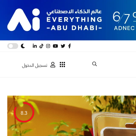
تسجيل الدخول
8.3