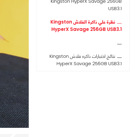
Kingston HyperX Savage 256GB
USB3.1
نظرة علي ذاكرة الفلاش Kingston
HyperX Savage 256GB USB3.1
نتائج اختبارات ذاكره فلاش Kingston
HyperX Savage 256GB USB3.1