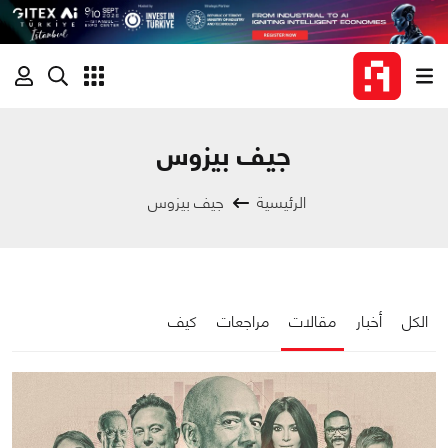
جيف بيزوس
الرئيسية
جيف بيزوس
الكل
أخبار
مقالات
مراجعات
كيف