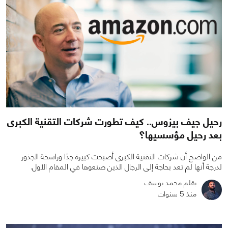
رحيل جيف بيزوس.. كيف تطورت شركات التقنية الكبرى
بعد رحيل مؤسسيها؟
من الواضح أن شركات التقنية الكبرى أصبحت كبيرة جدًا وراسخة الجذور
لدرجة أنها لم تعد بحاجة إلى الرجال الذين صنعوها في المقام الأول.
بقلم محمد يوسف
منذ 5 سنوات
0
0
3920