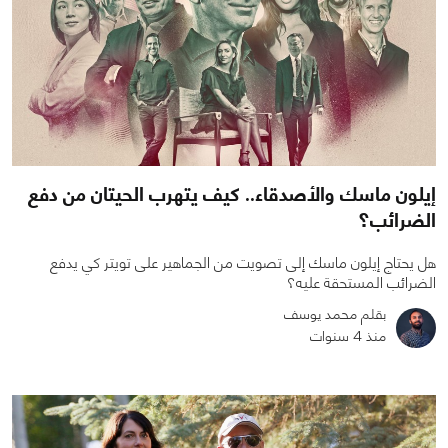
إيلون ماسك والأصدقاء.. كيف يتهرب الحيتان من دفع
الضرائب؟
هل يحتاج إيلون ماسك إلى تصويت من الجماهير على تويتر كي يدفع
الضرائب المستحقة عليه؟
بقلم محمد يوسف
منذ 4 سنوات
1
1
10161