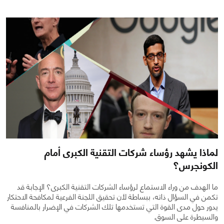
0
0
3448
لماذا يشهد رؤساء شركات التقنية الكبرى أمام
الكونجرس؟
ما الهدف من وراء الاستماع لرؤساء الشركات التقنية الكبرى؟ الإجابة قد
تكمن في السؤال ذاته، ببساطة لأن تحقيق اللجنة الفرعية لمكافحة الاحتكار
يدور حول مدى القوة التي تستخدمها تلك الشركات في الإضرار بالمنافسة
والسيطرة على السوق.