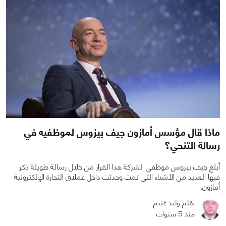
ماذا قال مؤسس أمازون جيف بيزوس لموظفيه في
رسالة التنحي؟
أبلغ جيف بيزوس موظفي الشركة هذا القرار من خلال رسالة طويلة ذكر
فيها العديد من الأشياء التي تمت وحدثت داخل عملاق التجارة الإلكترونية
أمازون.
بقلم وليد غنيم
منذ 5 سنوات